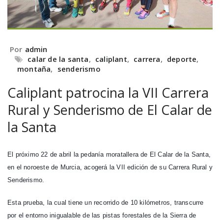
Por
admin
calar de la santa
,
caliplant
,
carrera
,
deporte
,
montaña
,
senderismo
Caliplant patrocina la VII Carrera
Rural y Senderismo de El Calar de
la Santa
El próximo 22 de abril la pedanía moratallera de El Calar de la Santa,
en el noroeste de Murcia, acogerá la VII edición de su Carrera Rural y
Senderismo.
Esta prueba, la cual tiene un recorrido de 10 kilómetros, transcurre
por el entorno inigualable de las pistas forestales de la Sierra de