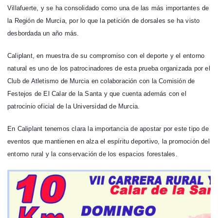
Villafuerte, y se ha consolidado como una de las más importantes de
la Región de Murcia, por lo que la petición de dorsales se ha visto
desbordada un año más.
Caliplant, en muestra de su compromiso con el deporte y el entorno
natural es uno de los patrocinadores de esta prueba organizada por el
Club de Atletismo de Murcia en colaboración con la Comisión de
Festejos de El Calar de la Santa y que cuenta además con el
patrocinio oficial de la Universidad de Murcia.
En Caliplant tenemos clara la importancia de apostar por este tipo de
eventos que mantienen en alza el espíritu deportivo, la promoción del
entorno rural y la conservación de los espacios forestales.