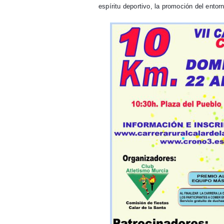
espíritu deportivo, la promoción del entor