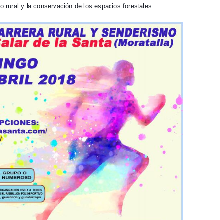
no rural y la conservación de los espacios forestales.