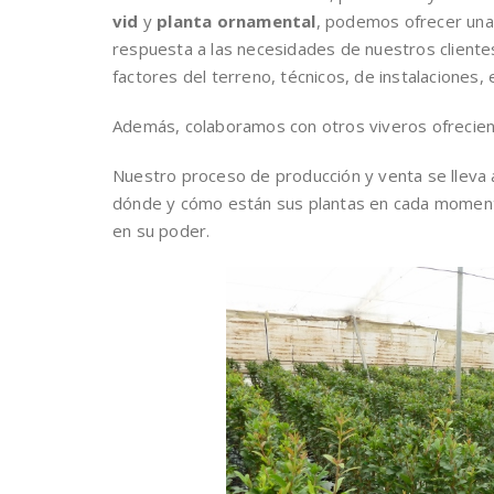
vid
y
planta ornamental
, podemos ofrecer una
respuesta a las necesidades de nuestros cliente
factores del terreno, técnicos, de instalaciones, 
Además, colaboramos con otros viveros ofrecie
Nuestro proceso de producción y venta se lleva 
dónde y cómo están sus plantas en cada momento
en su poder.