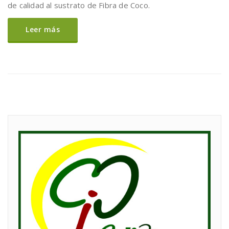
de calidad al sustrato de Fibra de Coco.
Leer más