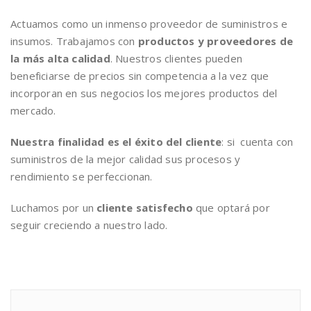
Actuamos como un inmenso proveedor de suministros e
insumos. Trabajamos con
productos y proveedores de
la más alta calidad
. Nuestros clientes pueden
beneficiarse de precios sin competencia a la vez que
incorporan en sus negocios los mejores productos del
mercado.
Nuestra finalidad es el éxito del cliente
: si cuenta con
suministros de la mejor calidad sus procesos y
rendimiento se perfeccionan.
Luchamos por un
cliente satisfecho
que optará por
seguir creciendo a nuestro lado.