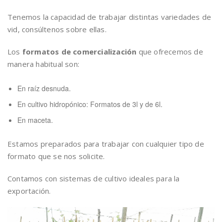
Tenemos la capacidad de trabajar distintas variedades de
vid, consúltenos sobre ellas.
Los
formatos de comercialización
que ofrecemos de
manera habitual son:
En raíz desnuda.
En cultivo hidropónico: Formatos de 3l y de 6l.
En maceta.
Estamos preparados para trabajar con cualquier tipo de
formato que se nos solicite.
Contamos con sistemas de cultivo ideales para la
exportación.