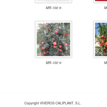
MR-100 ®
M
MR-100 ®
M
Copyright VIVEROS CALIPLANT, S.L.