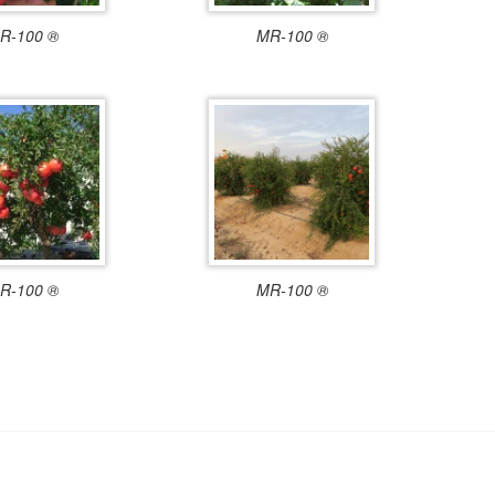
R-100 ®
MR-100 ®
R-100 ®
MR-100 ®