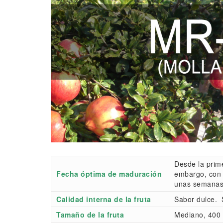
Desde la prim
Fecha óptima de maduración
embargo, con 
unas semanas 
Calidad interna de la fruta
Sabor dulce. S
Tamaño de la fruta
Mediano, 400 