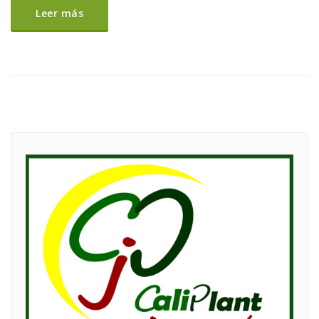
Leer más