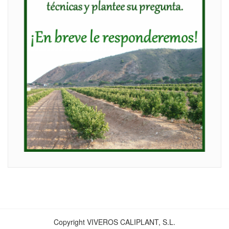
Copyright VIVEROS CALIPLANT, S.L.