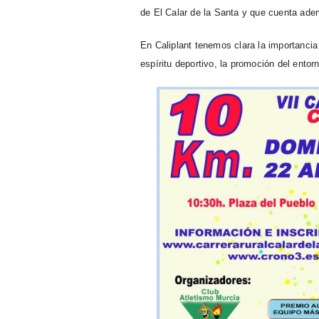
de El Calar de la Santa y que cuenta adem
En Caliplant tenemos clara la importancia
espíritu deportivo, la promoción del entor