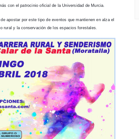
ás con el patrocinio oficial de la Universidad de Murcia.
 de apostar por este tipo de eventos que mantienen en alza el
no rural y la conservación de los espacios forestales.