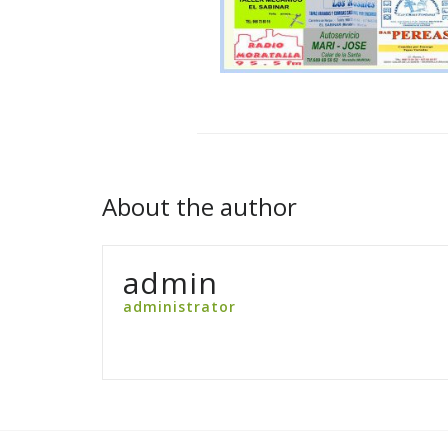
About the author
admin
administrator