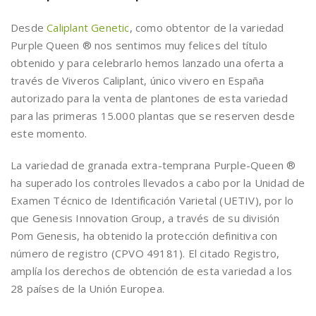
Desde
Caliplant Genetic
, como obtentor de la variedad
Purple Queen ® nos sentimos muy felices del título
obtenido y para celebrarlo hemos lanzado una oferta a
través de Viveros Caliplant, único vivero en España
autorizado para la venta de plantones de esta variedad
para las primeras 15.000 plantas que se reserven desde
este momento.
La variedad de granada extra-temprana Purple-Queen ®
ha superado los controles llevados a cabo por la Unidad de
Examen Técnico de Identificación Varietal (UETIV), por lo
que Genesis Innovation Group, a través de su división
Pom Genesis, ha obtenido la protección definitiva con
número de registro (CPVO 49181). El citado Registro,
amplía los derechos de obtención de esta variedad a los
28 países de la Unión Europea.