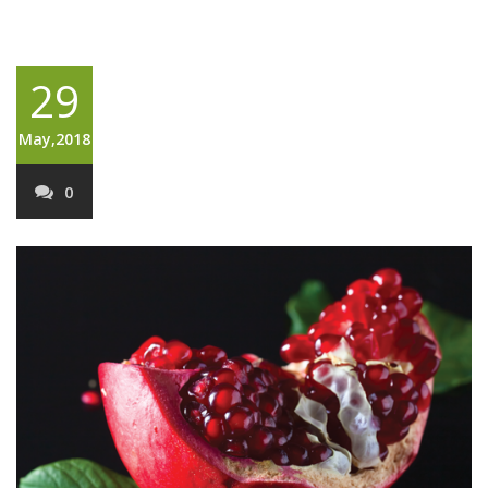
29
May,2018
0