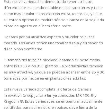
Esta nueva variedad ha demostrado tener atributos
diferenciadores, siendo estable en sus caracteres y tiene
como mayor valor su recolección extra-temprana, ya que
su estado óptimo de maduración se alcanza en la segunda
mitad de agosto en el hemisferio norte.
Destaca por su atractivo aspecto y su color rojo, casi
morado. Los arilos tienen una tonalidad roja y su sabor es
dulce piñón semitierno.
El tamaño del fruto es mediano, estando su peso medio
entre los 300 y los 350 gramos. La productividad también
es muy atractiva, ya que se pueden alcanzar entre 25 y 30
toneladas por hectárea en plantaciones adultas.
Esta nueva variedad completa la oferta de Genesis
Innovation Group junto a las ya conocidas MR 100 ® y
Kingdom ®. Estas variedades se encuentran actualmente
solicitadas para su registro en países clave fuera de la