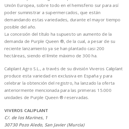
Unión Europea, sobre todo en el hemisferio sur para así
poder suministrar a supermercados, que están
demandando estas variedades, durante el mayor tiempo
posible del año.
La concesión del título ha supuesto un aumento de la
demanda de Purple Queen ®, de la cual, a pesar de su
reciente lanzamiento ya se han plantado casi 200
hectáreas, siendo el límite máximo de 300 ha.
Caliplant Agro S.L., a través de su división Viveros Caliplant
produce esta variedad en exclusiva en España y para
celebrar la obtención del registro, ha lanzado la oferta
anteriormente mencionada para las primeras 15.000
unidades de Purple Queen ® reservadas.
VIVEROS CALIPLANT
C/. de los Marines, 1
30730 Pozo Aledo, San Javier (Murcia)