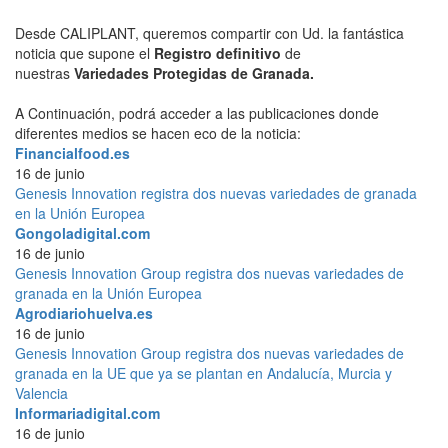
Desde CALIPLANT, queremos compartir con Ud. la fantástica
noticia que supone el
Registro definitivo
de
nuestras
Variedades Protegidas de Granada.
A Continuación, podrá acceder a las publicaciones donde
diferentes medios se hacen eco de la noticia:
Financialfood.es
16 de junio
Genesis Innovation registra dos nuevas variedades de granada
en la Unión Europea
Gongoladigital.com
16 de junio
Genesis Innovation Group registra dos nuevas variedades de
granada en la Unión Europea
Agrodiariohuelva.es
16 de junio
Genesis Innovation Group registra dos nuevas variedades de
granada en la UE que ya se plantan en Andalucía, Murcia y
Valencia
Informariadigital.com
16 de junio