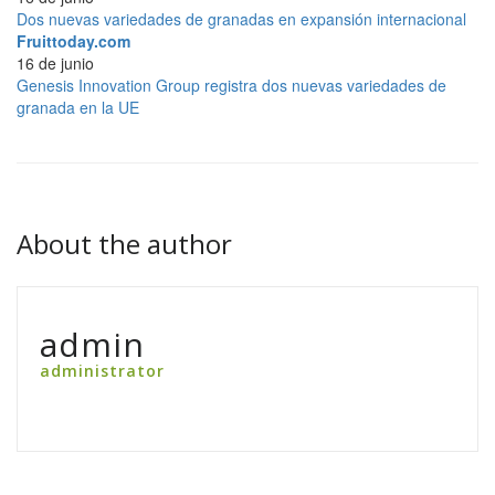
Dos nuevas variedades de granadas en expansión internacional
Fruittoday.com
16 de junio
Genesis Innovation Group registra dos nuevas variedades de
granada en la UE
About the author
admin
administrator