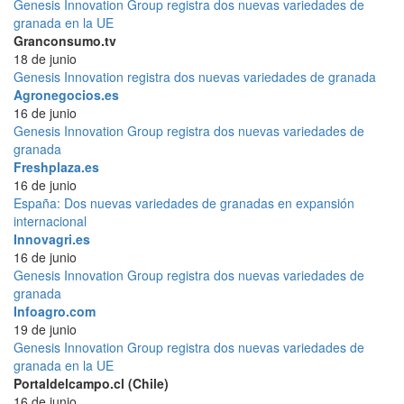
Genesis Innovation Group registra dos nuevas variedades de
granada en la UE
Granconsumo.tv
18 de junio
Genesis Innovation registra dos nuevas variedades de granada
Agronegocios.es
16 de junio
Genesis Innovation Group registra dos nuevas variedades de
granada
Freshplaza.es
16 de junio
España: Dos nuevas variedades de granadas en expansión
internacional
Innovagri.es
16 de junio
Genesis Innovation Group registra dos nuevas variedades de
granada
Infoagro.com
19 de junio
Genesis Innovation Group registra dos nuevas variedades de
granada en la UE
Portaldelcampo.cl (Chile)
16 de junio