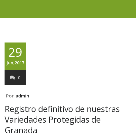
29
Jun,2017
0
Por
admin
Registro definitivo de nuestras
Variedades Protegidas de
Granada