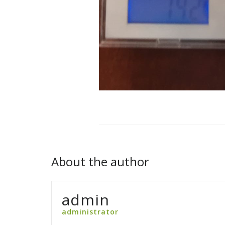
About the author
admin
administrator