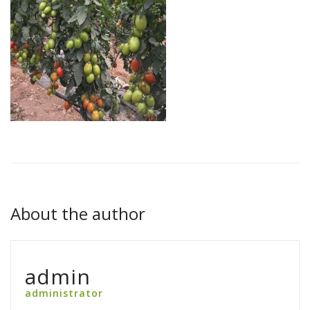
About the author
admin
administrator