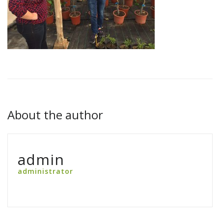
About the author
admin
administrator