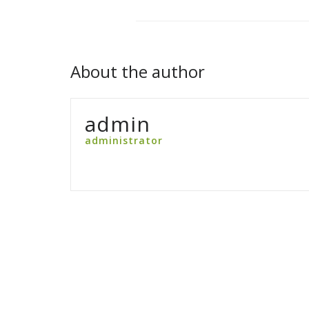
About the author
admin
administrator