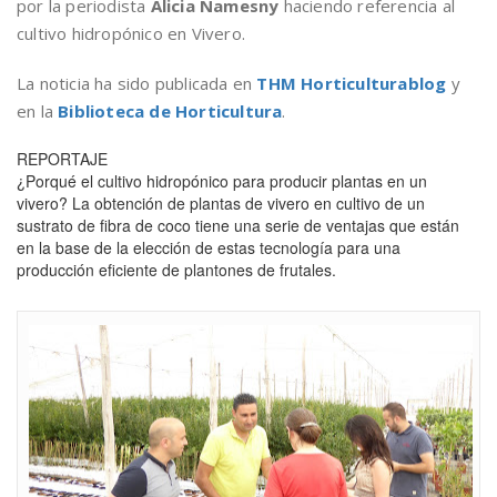
por la periodista
Alicia Namesny
haciendo referencia al
cultivo hidropónico en Vivero.
La noticia ha sido publicada en
THM Horticulturablog
y
en la
Biblioteca de Horticultura
.
REPORTAJE
¿Porqué el cultivo hidropónico para producir plantas en un
vivero? La obtención de plantas de vivero en cultivo de un
sustrato de fibra de coco tiene una serie de ventajas que están
en la base de la elección de estas tecnología para una
producción eficiente de plantones de frutales.