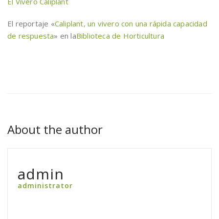
El Vivero Caliplant
El reportaje «
Caliplant, un vivero con una rápida capacidad
de respuesta
» en la
Biblioteca de Horticultura
About the author
admin
administrator