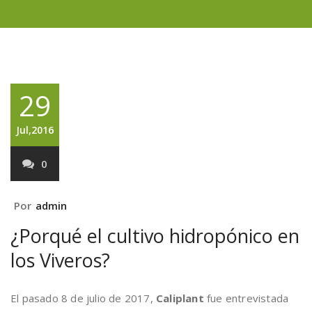
29
Jul,2016
0
Por
admin
¿Porqué el cultivo hidropónico en
los Viveros?
El pasado 8 de julio de 2017,
Caliplant
fue entrevistada