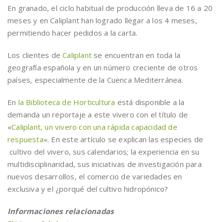
En granado, el ciclo habitual de producción lleva de 16 a 20
meses y en Caliplant han logrado llegar a los 4 meses,
permitiendo hacer pedidos a la carta.
Los clientes de
Caliplant
se encuentran en toda la
geografía española y en un número creciente de otros
países, especialmente de la Cuenca Mediterránea.
En
la Biblioteca de Horticultura
está disponible a la
demanda un reportaje a este vivero con el título de
«
Caliplant, un vivero con una rápida capacidad de
respuesta
«. En este artículo se explican las especies de
cultivo del vivero, sus calendarios; la experiencia en su
multidisciplinaridad, sus iniciativas de investigación para
nuevos desarrollos, el comercio de variedades en
exclusiva y el ¿porqué del cultivo hidropónico?
Informaciones relacionadas