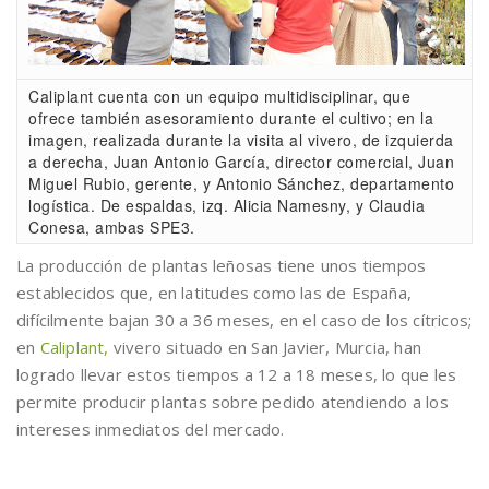
Caliplant cuenta con un equipo multidisciplinar, que
ofrece también asesoramiento durante el cultivo; en la
imagen, realizada durante la visita al vivero, de izquierda
a derecha, Juan Antonio García, director comercial, Juan
Miguel Rubio, gerente, y Antonio Sánchez, departamento
logística. De espaldas, izq. Alicia Namesny, y Claudia
Conesa, ambas SPE3.
La producción de plantas leñosas tiene unos tiempos
establecidos que, en latitudes como las de España,
difícilmente bajan 30 a 36 meses, en el caso de los cítricos;
en
Caliplant,
vivero situado en San Javier, Murcia, han
logrado llevar estos tiempos a 12 a 18 meses, lo que les
permite producir plantas sobre pedido atendiendo a los
intereses inmediatos del mercado.