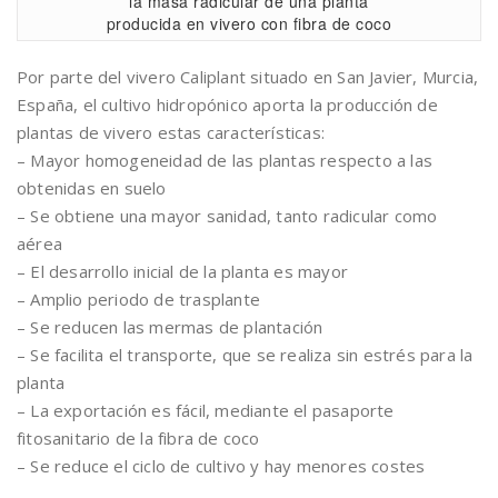
la masa radicular de una planta
producida en vivero con fibra de coco
Por parte del vivero Caliplant situado en San Javier, Murcia,
España, el cultivo hidropónico aporta la producción de
plantas de vivero estas características:
– Mayor homogeneidad de las plantas respecto a las
obtenidas en suelo
– Se obtiene una mayor sanidad, tanto radicular como
aérea
– El desarrollo inicial de la planta es mayor
– Amplio periodo de trasplante
– Se reducen las mermas de plantación
– Se facilita el transporte, que se realiza sin estrés para la
planta
– La exportación es fácil, mediante el pasaporte
fitosanitario de la fibra de coco
– Se reduce el ciclo de cultivo y hay menores costes