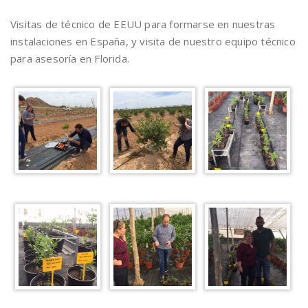
Visitas de técnico de EEUU para formarse en nuestras
instalaciones en España, y visita de nuestro equipo técnico
para asesoría en Florida.