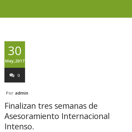
30
May,2017
0
Por
admin
Finalizan tres semanas de
Asesoramiento Internacional
Intenso.