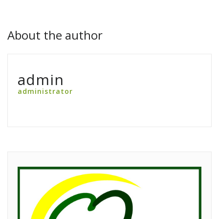
About the author
admin
administrator