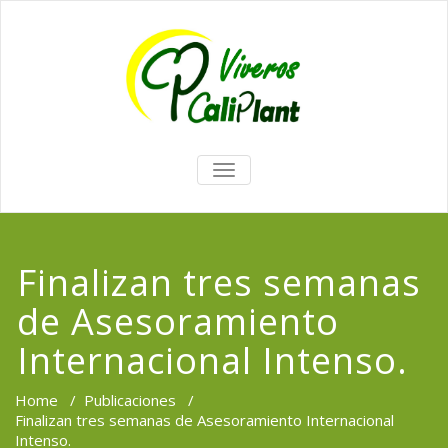
TOGGLE
NAVIGATION
Finalizan tres semanas
de Asesoramiento
Internacional Intenso.
Home
/
Publicaciones
/
Finalizan tres semanas de Asesoramiento Internacional
Intenso.