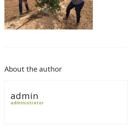
About the author
admin
administrator