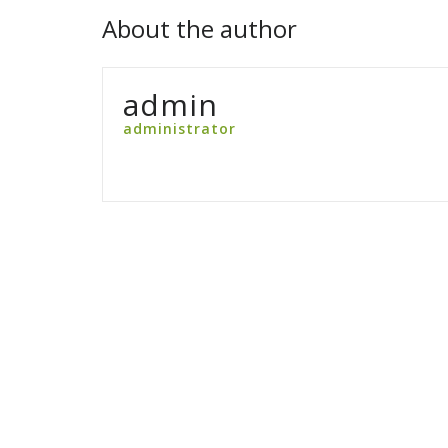
About the author
admin
administrator