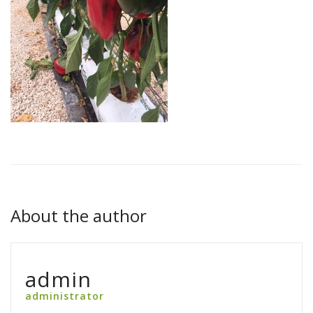
About the author
admin
administrator