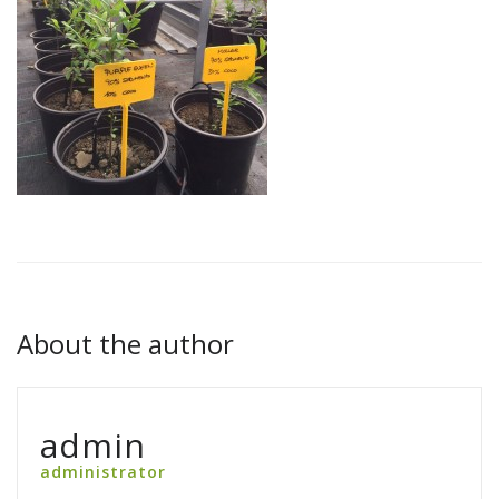
About the author
admin
administrator