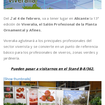
Del
2
al 4 de febrero
, va a tener lugar en
Alicante
la 13ª
edición de
Viveralia, el Salón Profesional de la Planta
Ornamental y Afines.
Viveralia aglutinará a los principales profesionales del
sector viverista y se convierte en un punto de referencia
básico para los profesionales de viveros, zonas verdes y
jardinería.
Pueden pasar a visitarnos en el Stand B-8/362.
[Show thumbnails]