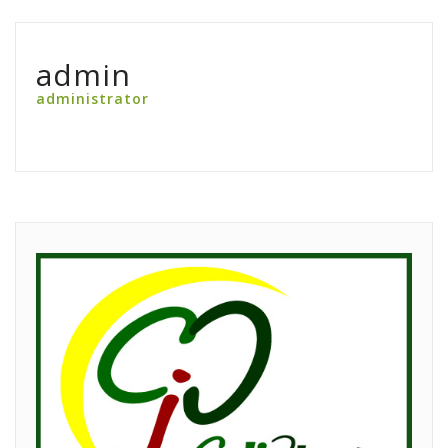
admin
administrator