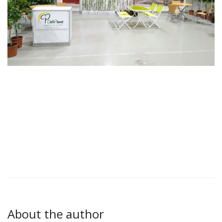
About the author