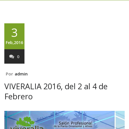
3
Feb,2016
0
Por
admin
VIVERALIA 2016, del 2 al 4 de
Febrero