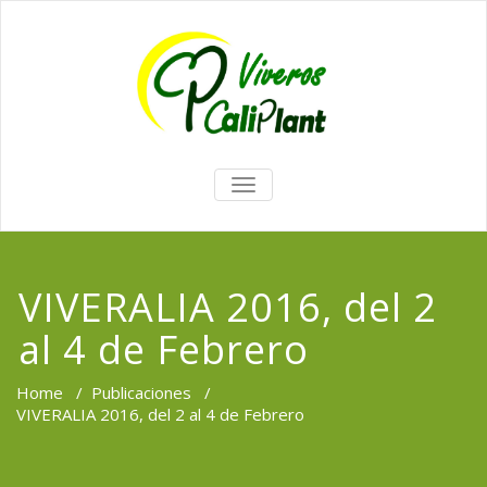
TOGGLE
NAVIGATION
VIVERALIA 2016, del 2
al 4 de Febrero
Home
/
Publicaciones
/
VIVERALIA 2016, del 2 al 4 de Febrero