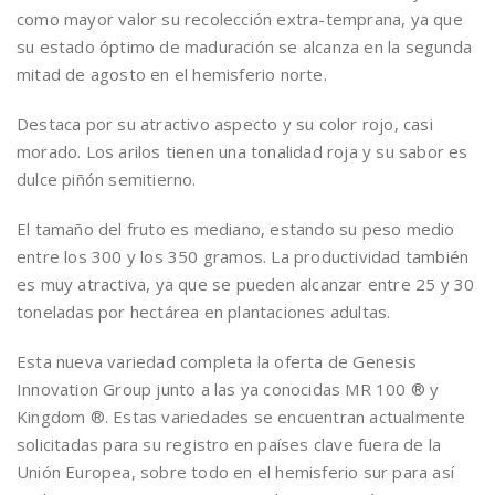
como mayor valor su recolección extra-temprana, ya que
su estado óptimo de maduración se alcanza en la segunda
mitad de agosto en el hemisferio norte.
Destaca por su atractivo aspecto y su color rojo, casi
morado. Los arilos tienen una tonalidad roja y su sabor es
dulce piñón semitierno.
El tamaño del fruto es mediano, estando su peso medio
entre los 300 y los 350 gramos. La productividad también
es muy atractiva, ya que se pueden alcanzar entre 25 y 30
toneladas por hectárea en plantaciones adultas.
Esta nueva variedad completa la oferta de Genesis
Innovation Group junto a las ya conocidas MR 100 ® y
Kingdom ®. Estas variedades se encuentran actualmente
solicitadas para su registro en países clave fuera de la
Unión Europea, sobre todo en el hemisferio sur para así