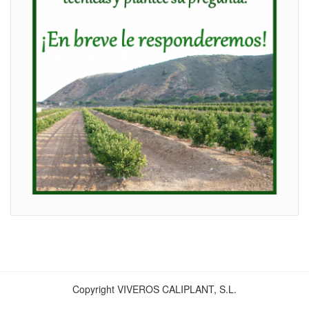
Copyright VIVEROS CALIPLANT, S.L.