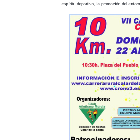
espíritu deportivo, la promoción del entor