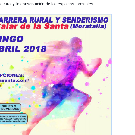
no rural y la conservación de los espacios forestales.