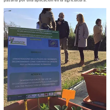
pasaría por una aplicación en la agricultura.