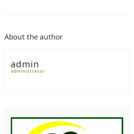
About the author
admin
administrator