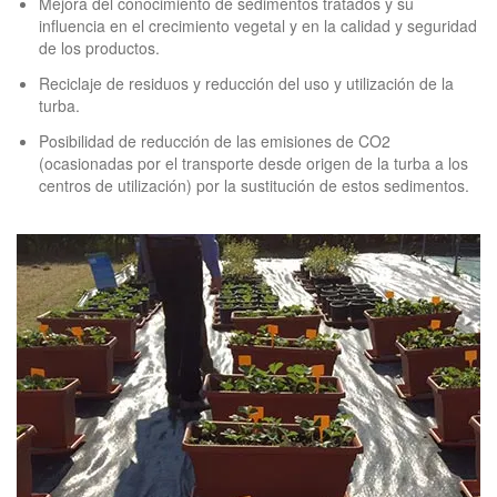
Mejora del conocimiento de sedimentos tratados y su
influencia en el crecimiento vegetal y en la calidad y seguridad
de los productos.
Reciclaje de residuos y reducción del uso y utilización de la
turba.
Posibilidad de reducción de las emisiones de CO2
(ocasionadas por el transporte desde origen de la turba a los
centros de utilización) por la sustitución de estos sedimentos.