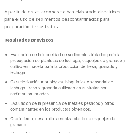
A partir de estas acciones se han elaborado directrices
para el uso de sedimentos descontaminados para
preparación de sustratos.
Resultados previstos
Evaluación de la idoneidad de sedimentos tratados para la
propagación de plántulas de lechuga, esquejes de granado y
cultivo en maceta para la producción de fresa, granado y
lechuga.
Caracterización morfológica, bioquímica y sensorial de
lechuga, fresa y granada cultivada en sustratos con
sedimentos tratados
Evaluación de la presencia de metales pesados y otros
contaminantes en los productos obtenidos.
Crecimiento, desarrollo y enraizamiento de esquejes de
granado.