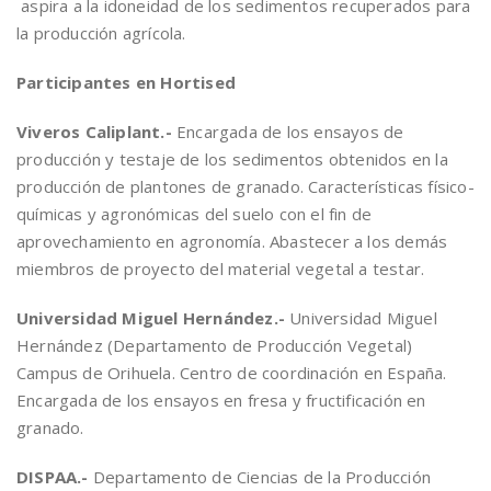
aspira a la idoneidad de los sedimentos recuperados para
la producción agrícola.
Participantes en Hortised
Viveros Caliplant.-
Encargada de los ensayos de
producción y testaje de los sedimentos obtenidos en la
producción de plantones de granado. Características físico-
químicas y agronómicas del suelo con el fin de
aprovechamiento en agronomía. Abastecer a los demás
miembros de proyecto del material vegetal a testar.
Universidad Miguel Hernández.-
Universidad Miguel
Hernández (Departamento de Producción Vegetal)
Campus de Orihuela. Centro de coordinación en España.
Encargada de los ensayos en fresa y fructificación en
granado.
DISPAA.-
Departamento de Ciencias de la Producción