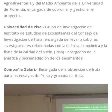
Agroalimentaria y del Medio Ambiente de la Universidad
de Florencia, encargada de coordinar y gestionar el
proyecto.
Universidad de Pisa.-
Grupo de Investigación del
Instituto de Estudios de Ecosistemas del Consejo de
Investigación de Italia, encargada de llevar a cabo las
investigaciones relacionadas con la química, bioquímica y la
física de la calidad del suelo. (Pisa) Encargados de la
analítica y bioremediación de los sedimentos.
Compañía Zelari.-
Encargada de la obtención de fruta
para los ensayos de fresa y granada en Italia.