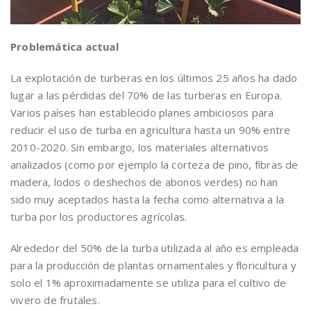
Problemática actual
La explotación de turberas en los últimos 25 años ha dado
lugar a las pérdidas del 70% de las turberas en Europa.
Varios países han establecido planes ambiciosos para
reducir el uso de turba en agricultura hasta un 90% entre
2010-2020. Sin embargo, los materiales alternativos
analizados (como por ejemplo la corteza de pino, fibras de
madera, lodos o deshechos de abonos verdes) no han
sido muy aceptados hasta la fecha como alternativa a la
turba por los productores agrícolas.
Alrededor del 50% de la turba utilizada al año es empleada
para la producción de plantas ornamentales y floricultura y
solo el 1% aproximadamente se utiliza para el cultivo de
vivero de frutales.