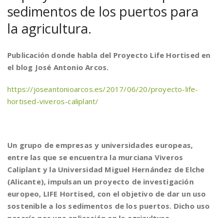
sedimentos de los puertos para
la agricultura.
Publicación donde habla del Proyecto Life Hortised en
el blog José Antonio Arcos.
https://joseantonioarcos.es/2017/06/20/proyecto-life-
hortised-viveros-caliplant/
Un grupo de empresas y universidades europeas,
entre las que se encuentra la murciana Viveros
Caliplant y la Universidad Miguel Hernández de Elche
(Alicante), impulsan un proyecto de investigación
europeo, LIFE Hortised, con el objetivo de dar un uso
sostenible a los sedimentos de los puertos. Dicho uso