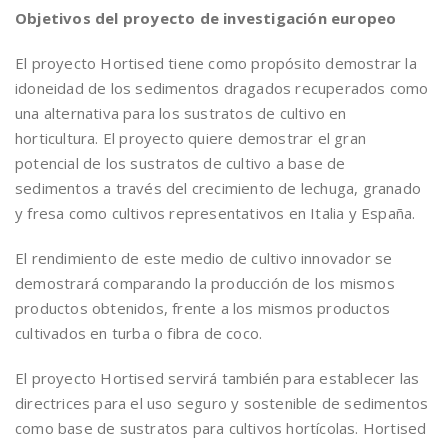
Objetivos del proyecto de investigación europeo
El proyecto Hortised tiene como propósito demostrar la
idoneidad de los sedimentos dragados recuperados como
una alternativa para los sustratos de cultivo en
horticultura. El proyecto quiere demostrar el gran
potencial de los sustratos de cultivo a base de
sedimentos a través del crecimiento de lechuga, granado
y fresa como cultivos representativos en Italia y España.
El rendimiento de este medio de cultivo innovador se
demostrará comparando la producción de los mismos
productos obtenidos, frente a los mismos productos
cultivados en turba o fibra de coco.
El proyecto Hortised servirá también para establecer las
directrices para el uso seguro y sostenible de sedimentos
como base de sustratos para cultivos hortícolas. Hortised