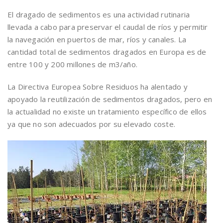
El dragado de sedimentos es una actividad rutinaria
llevada a cabo para preservar el caudal de ríos y permitir
la navegación en puertos de mar, ríos y canales. La
cantidad total de sedimentos dragados en Europa es de
entre 100 y 200 millones de m3/año.
La Directiva Europea Sobre Residuos ha alentado y
apoyado la reutilización de sedimentos dragados, pero en
la actualidad no existe un tratamiento específico de ellos
ya que no son adecuados por su elevado coste.