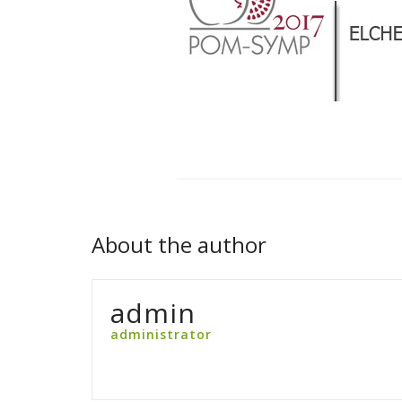
About the author
admin
administrator