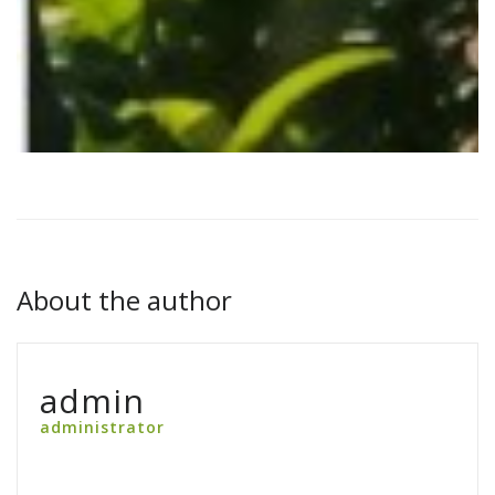
About the author
admin
administrator