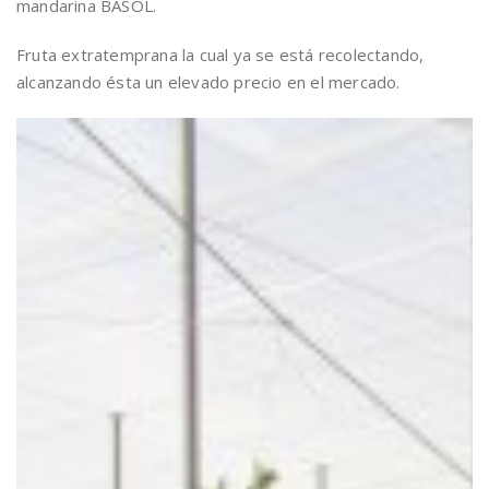
mandarina BASOL.
Fruta extratemprana la cual ya se está recolectando,
alcanzando ésta un elevado precio en el mercado.