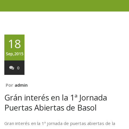
18
Sep,2015
0
Por
admin
Grán interés en la 1ª Jornada
Puertas Abiertas de Basol
Gran interés en la 1ª jornada de puertas abiertas de la