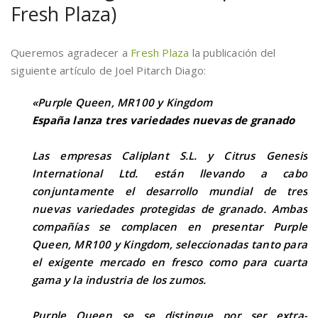
Fresh Plaza)
Queremos agradecer a
Fresh Plaza
la publicación del
siguiente artículo de Joel Pitarch Diago:
«Purple Queen, MR100 y Kingdom
España lanza tres variedades nuevas de granado
Las empresas Caliplant S.L. y Citrus Genesis
International Ltd. están llevando a cabo
conjuntamente el desarrollo mundial de tres
nuevas variedades protegidas de granado. Ambas
compañías se complacen en presentar Purple
Queen, MR100 y Kingdom, seleccionadas tanto para
el exigente mercado en fresco como para cuarta
gama y la industria de los zumos.
Purple Queen se se distingue por ser extra-