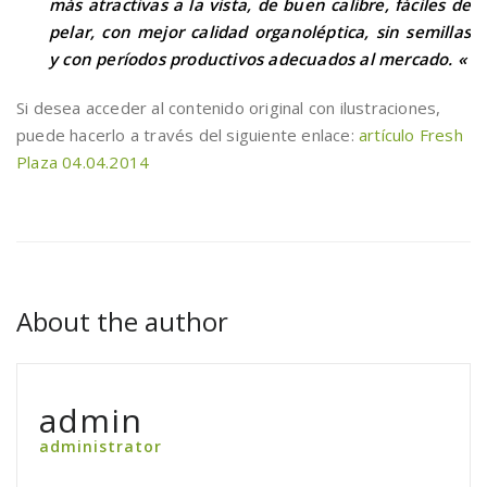
más atractivas a la vista, de buen calibre, fáciles de
pelar, con mejor calidad organoléptica, sin semillas
y con períodos productivos adecuados al mercado. «
Si desea acceder al contenido original con ilustraciones,
puede hacerlo a través del siguiente enlace:
artículo Fresh
Plaza 04.04.2014
About the author
admin
administrator