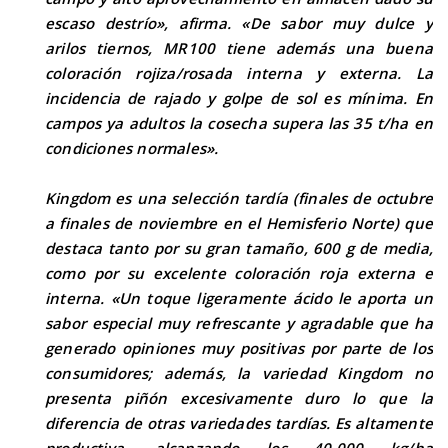
escaso destrío», afirma. «De sabor muy dulce y
arilos tiernos, MR100 tiene además una buena
coloración rojiza/rosada interna y externa. La
incidencia de rajado y golpe de sol es mínima. En
campos ya adultos la cosecha supera las 35 t/ha en
condiciones normales».
Kingdom es una selección tardía (finales de octubre
a finales de noviembre en el Hemisferio Norte) que
destaca tanto por su gran tamaño, 600 g de media,
como por su excelente coloración roja externa e
interna. «Un toque ligeramente ácido le aporta un
sabor especial muy refrescante y agradable que ha
generado opiniones muy positivas por parte de los
consumidores; además, la variedad Kingdom no
presenta piñón excesivamente duro lo que la
diferencia de otras variedades tardías. Es altamente