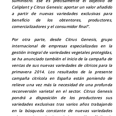
suministro. Ése es precisamente el objetivo de
Caliplant y Citrus Genesis: aportar un valor añadido
a partir de nuevas variedades exclusivas para
beneficio de los obtentores, productores,
comercializadores y el consumidor final”.
Por otra parte, desde Citrus Genesis, grupo
internacional de empresas especializadas en la
gestión integral de variedades vegetales protegidas,
se ha anunciado también el inicio de la campaña de
ventas de sus nuevas variedades de cítricos para la
primavera 2014. Los resultados de la presente
campaña citrícola en España están poniendo de
relieve una vez más la necesidad de una profunda
reconversión varietal en el sector. Citrus Genesis
pondrá a disposición de los productores sus
variedades exclusivas tras varios años trabajando
en la búsqueda constante de nuevas variedades