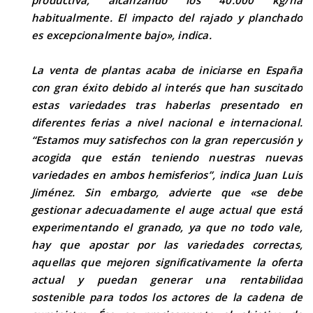
productiva, alcanzando los 40.000 kg/ha
habitualmente. El impacto del rajado y planchado
es excepcionalmente bajo», indica.
La venta de plantas acaba de iniciarse en España
con gran éxito debido al interés que han suscitado
estas variedades tras haberlas presentado en
diferentes ferias a nivel nacional e internacional.
“Estamos muy satisfechos con la gran repercusión y
acogida que están teniendo nuestras nuevas
variedades en ambos hemisferios”, indica Juan Luis
Jiménez. Sin embargo, advierte que «se debe
gestionar adecuadamente el auge actual que está
experimentando el granado, ya que no todo vale,
hay que apostar por las variedades correctas,
aquellas que mejoren significativamente la oferta
actual y puedan generar una rentabilidad
sostenible para todos los actores de la cadena de