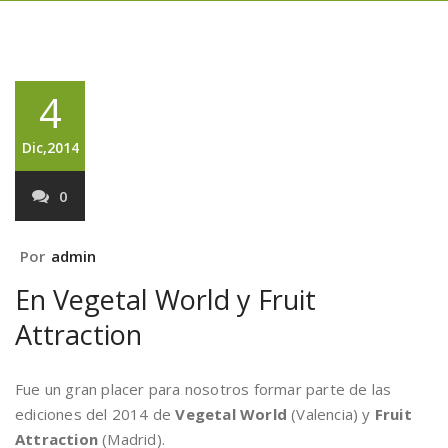
4
Dic,2014
0
Por
admin
En Vegetal World y Fruit
Attraction
Fue un gran placer para nosotros formar parte de las
ediciones del 2014 de
Vegetal World
(Valencia) y
Fruit
Attraction
(Madrid).