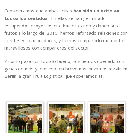
Consideramos que ambas ferias
han sido un éxito en
todos los sentidos
: En ellas se han germinado
estupendos proyectos que irán brotando y dando sus
frutos a lo largo del 2015, hemos reforzado relaciones con
clientes y colaboradores, y hemos compartido momentos
maravillosos con compañeros del sector.
Y como pasa con todo lo bueno, nos hemos quedado con
ganas de más y, por eso, en breve nos lanzamos a vivir en
Berlín la gran Fruit Logistica. ¡Le esperamos allí!