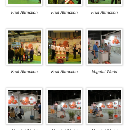
Fruit Attraction
Fruit Attraction
Fruit Attraction
Fruit Attraction
Fruit Attraction
Vegetal World