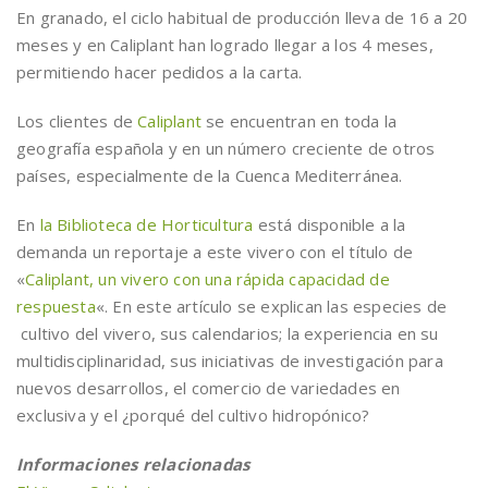
En granado, el ciclo habitual de producción lleva de 16 a 20
meses y en Caliplant han logrado llegar a los 4 meses,
permitiendo hacer pedidos a la carta.
Los clientes de
Caliplant
se encuentran en toda la
geografía española y en un número creciente de otros
países, especialmente de la Cuenca Mediterránea.
En
la Biblioteca de Horticultura
está disponible a la
demanda un reportaje a este vivero con el título de
«
Caliplant, un vivero con una rápida capacidad de
respuesta
«. En este artículo se explican las especies de
cultivo del vivero, sus calendarios; la experiencia en su
multidisciplinaridad, sus iniciativas de investigación para
nuevos desarrollos, el comercio de variedades en
exclusiva y el ¿porqué del cultivo hidropónico?
Informaciones relacionadas