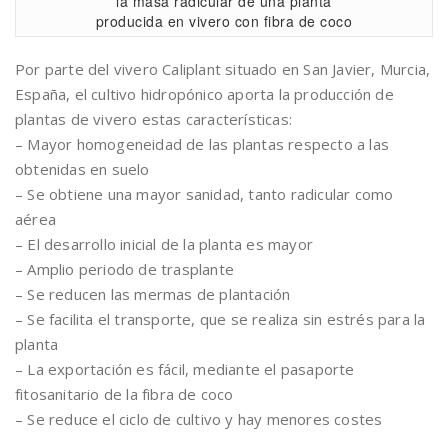
la masa radicular de una planta
producida en vivero con fibra de coco
Por parte del vivero Caliplant situado en San Javier, Murcia,
España, el cultivo hidropónico aporta la producción de
plantas de vivero estas características:
– Mayor homogeneidad de las plantas respecto a las
obtenidas en suelo
– Se obtiene una mayor sanidad, tanto radicular como
aérea
– El desarrollo inicial de la planta es mayor
– Amplio periodo de trasplante
– Se reducen las mermas de plantación
– Se facilita el transporte, que se realiza sin estrés para la
planta
– La exportación es fácil, mediante el pasaporte
fitosanitario de la fibra de coco
– Se reduce el ciclo de cultivo y hay menores costes