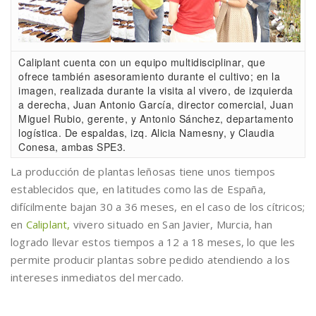
Caliplant cuenta con un equipo multidisciplinar, que
ofrece también asesoramiento durante el cultivo; en la
imagen, realizada durante la visita al vivero, de izquierda
a derecha, Juan Antonio García, director comercial, Juan
Miguel Rubio, gerente, y Antonio Sánchez, departamento
logística. De espaldas, izq. Alicia Namesny, y Claudia
Conesa, ambas SPE3.
La producción de plantas leñosas tiene unos tiempos
establecidos que, en latitudes como las de España,
difícilmente bajan 30 a 36 meses, en el caso de los cítricos;
en
Caliplant,
vivero situado en San Javier, Murcia, han
logrado llevar estos tiempos a 12 a 18 meses, lo que les
permite producir plantas sobre pedido atendiendo a los
intereses inmediatos del mercado.