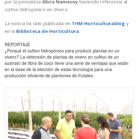
por la periodista
Alicia Namesny
haciendo referencia al
cultivo hidropónico en Vivero.
La noticia ha sido publicada en
THM Horticulturablog
y
en la
Biblioteca de Horticultura
.
REPORTAJE
¿Porqué el cultivo hidropónico para producir plantas en un
vivero? La obtención de plantas de vivero en cultivo de un
sustrato de fibra de coco tiene una serie de ventajas que están
en la base de la elección de estas tecnología para una
producción eficiente de plantones de frutales.