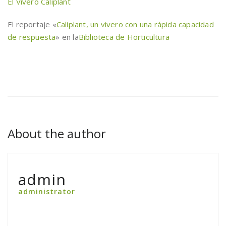
El Vivero Caliplant
El reportaje «
Caliplant, un vivero con una rápida capacidad
de respuesta
» en la
Biblioteca de Horticultura
About the author
admin
administrator