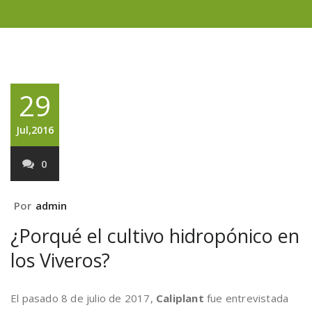
29
Jul,2016
0
Por
admin
¿Porqué el cultivo hidropónico en
los Viveros?
El pasado 8 de julio de 2017,
Caliplant
fue entrevistada