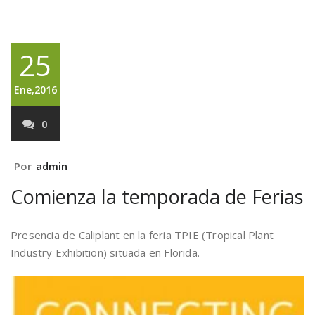
25
Ene,2016
0
Por
admin
Comienza la temporada de Ferias
Presencia de Caliplant en la feria TPIE (Tropical Plant
Industry Exhibition) situada en Florida.