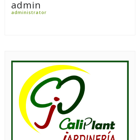
admin
administrator