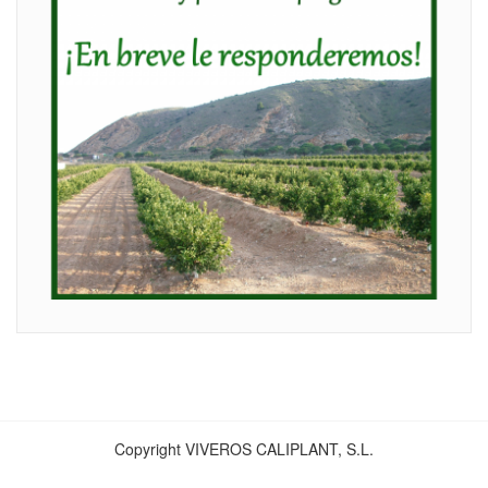
Copyright VIVEROS CALIPLANT, S.L.