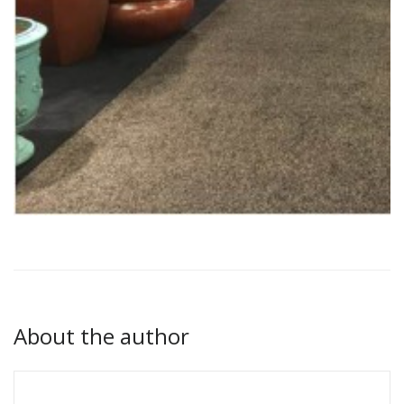
About the author