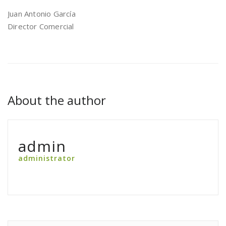
Juan Antonio García
Director Comercial
About the author
admin
administrator