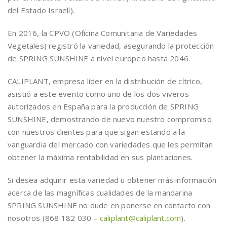
del Estado Israelí).
En 2016, la CPVO (Oficina Comunitaria de Variedades
Vegetales) registró la variedad, asegurando la protección
de SPRING SUNSHINE a nivel europeo hasta 2046.
CALIPLANT, empresa líder en la distribución de cítrico,
asistió a este evento como uno de los dos viveros
autorizados en España para la producción de SPRING
SUNSHINE, demostrando de nuevo nuestro compromiso
con nuestros clientes para que sigan estando a la
vanguardia del mercado con variedades que les permitan
obtener la máxima rentabilidad en sus plantaciones.
Si desea adquirir esta variedad u obtener más información
acerca de las magníficas cualidades de la mandarina
SPRING SUNSHINE no dude en ponerse en contacto con
nosotros (868 182 030 –
caliplant@caliplant.com
).