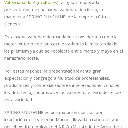
Valenciana de Agricultores)
, acogió la esperada
presentación de una nueva variedad de cítrico, la
mandarina SPRING SUNSHINE, de la empresa Citrus
Génesis.
Esta nueva variedad de mandarina, considerada como la
mejor mutación de Murcott, es además la más tardía de
las premium ya que se recolecta entre marzo y mayo en el
hemisferio norte.
Por estas razones, la presentación levantó gran
expectación y congregó a multitud de profesionales,
productores y comercializadores interesados en conocer
los detalles agronómicos y los valores diferenciadores de
esta variedad.
SPRING SUNSHINE es una mutación inducida por
irradiación de la variedad Murcott llevada a cabo en Israel
por el Instituto Volcani del A.R.O. (Ministerio de Agricultura