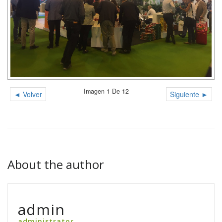
Imagen 1 De 12
◄ Volver
Siguiente ►
About the author
admin
administrator