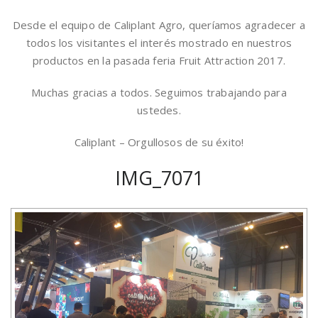
Desde el equipo de Caliplant Agro, queríamos agradecer a
todos los visitantes el interés mostrado en nuestros
productos en la pasada feria Fruit Attraction 2017.
Muchas gracias a todos. Seguimos trabajando para
ustedes.
Caliplant – Orgullosos de su éxito!
IMG_7071