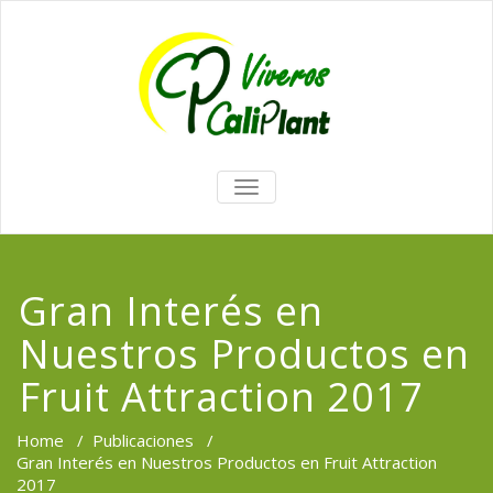
TOGGLE
NAVIGATION
Gran Interés en
Nuestros Productos en
Fruit Attraction 2017
Home
/
Publicaciones
/
Gran Interés en Nuestros Productos en Fruit Attraction
2017