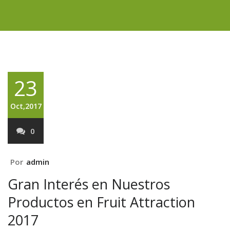
23
Oct,2017
0
Por
admin
Gran Interés en Nuestros
Productos en Fruit Attraction
2017