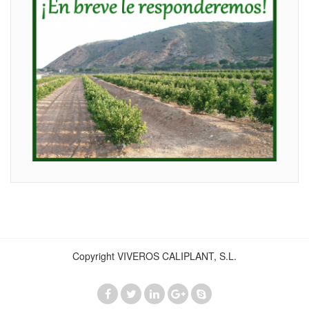
Copyright VIVEROS CALIPLANT, S.L.